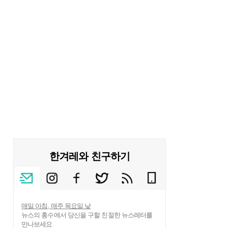
한겨레와 친구하기
매일 아침, 매주 목요일 낮
뉴스의 홍수에서 당신을 구할 친절한 뉴스레터를
만나보세요