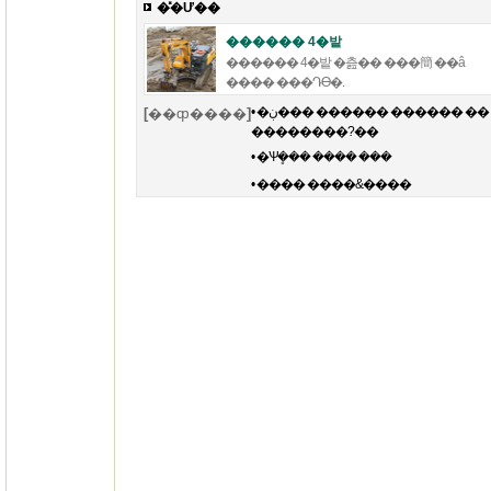
�̽�Ư��
������ 4�밭
������ 4�밭 �츮�� ���簡 ��â
���� ���Դϴ�.
•
�ڹ��� ������ ������ ��
[
��ȹ����
]
��������?��
•
�Ѱܷ��� ���� ���
•
���� ����&����